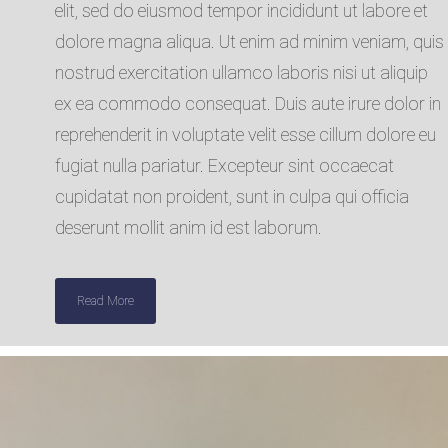
elit, sed do eiusmod tempor incididunt ut labore et
dolore magna aliqua. Ut enim ad minim veniam, quis
nostrud exercitation ullamco laboris nisi ut aliquip
ex ea commodo consequat. Duis aute irure dolor in
reprehenderit in voluptate velit esse cillum dolore eu
fugiat nulla pariatur. Excepteur sint occaecat
cupidatat non proident, sunt in culpa qui officia
deserunt mollit anim id est laborum.
Read More