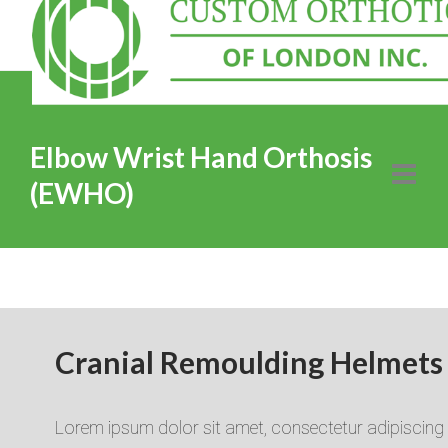
Elbow Wrist Hand Orthosis
(EWHO)
Cranial Remoulding Helmets
Lorem ipsum dolor sit amet, consectetur adipiscing